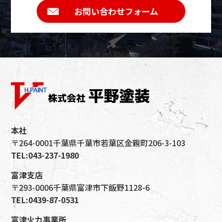
お問い合わせフォーム
本社
〒264-0001千葉県千葉市若葉区金親町206-3-103
TEL:
043-237-1980
富津支店
〒293-0006千葉県富津市下飯野1128-6
TEL:
0439-87-0531
富津火力事業所