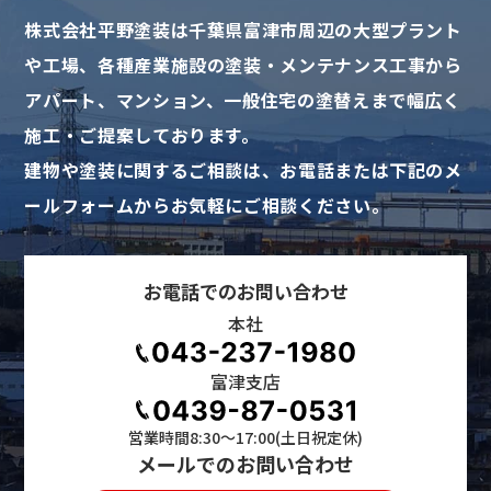
株式会社平野塗装は千葉県富津市周辺の大型プラント
や工場、
各種産業施設の塗装・メンテナンス工事から
アパート、マンション、一般住宅の塗替えまで幅広く
施工・ご提案しております。
建物や塗装に関するご相談は、お電話または下記のメ
ールフォームからお気軽にご相談ください。
お電話でのお問い合わせ
本社
富津支店
営業時間8:30〜17:00(土日祝定休)
メールでのお問い合わせ