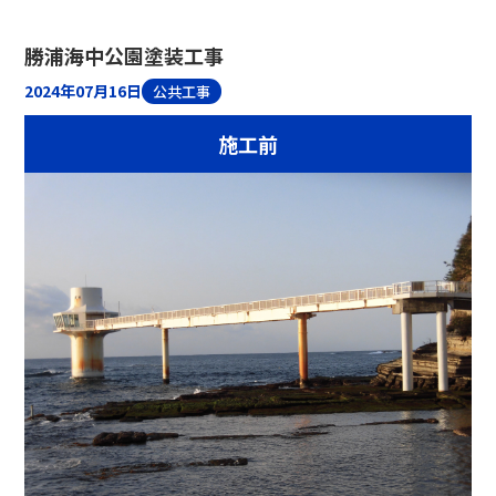
勝浦海中公園塗装工事
2024年07月16日
公共工事
施工前