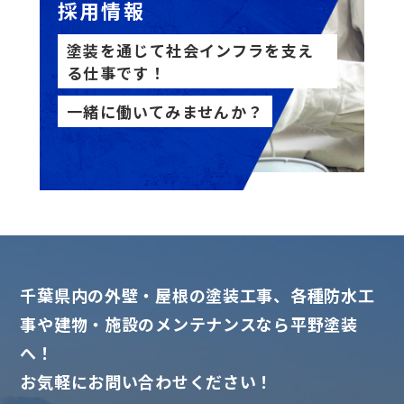
採用情報
塗装を通じて社会インフラを支え
る仕事です！
一緒に働いてみませんか？
千葉県内の外壁・屋根の塗装工事、各種防水工
事や建物・施設のメンテナンスなら平野塗装
へ！
お気軽にお問い合わせください！