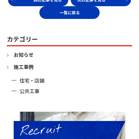
一覧に戻る
カテゴリー
お知らせ
施工事例
住宅・店舗
公共工事
Recruit