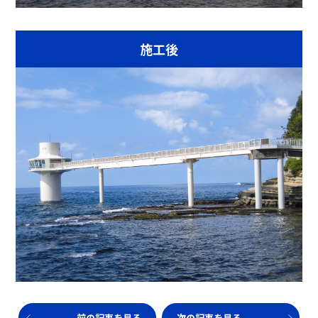
施工後
前の記事を見る
次の記事を見る